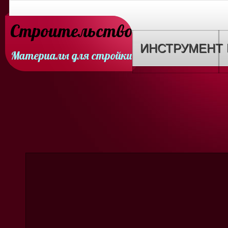
Строительство
ИНСТРУМЕНТ
Материалы для стройки