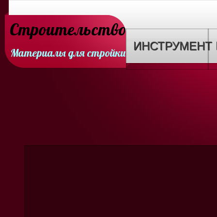
Строительство
ИНСТРУМЕНТ
Материалы для стройки