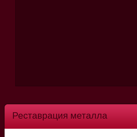
Реставрация металла